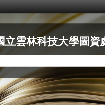
國立雲林科技大學圖資